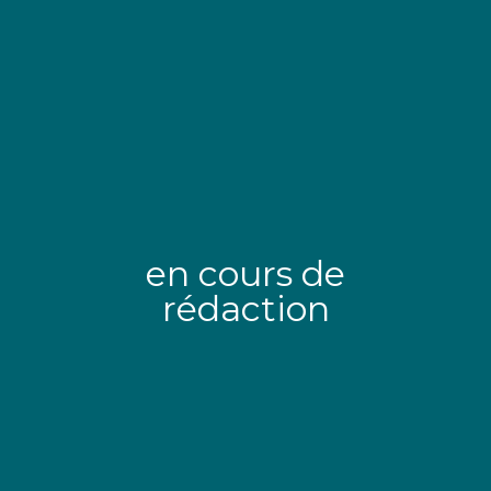
en cours de
rédaction