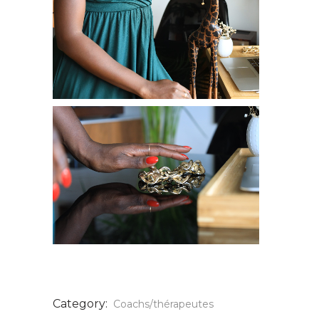
Category:
Coachs/thérapeutes