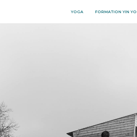
YOGA
FORMATION YIN YO