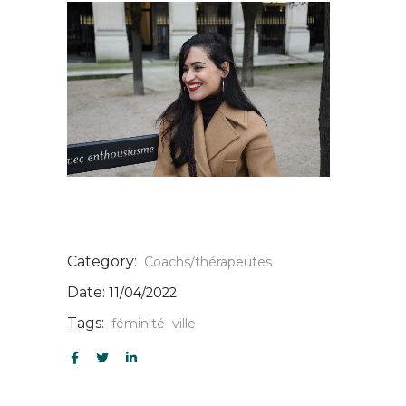
Category:
Coachs/thérapeutes
Date:
11/04/2022
Tags:
féminité
ville