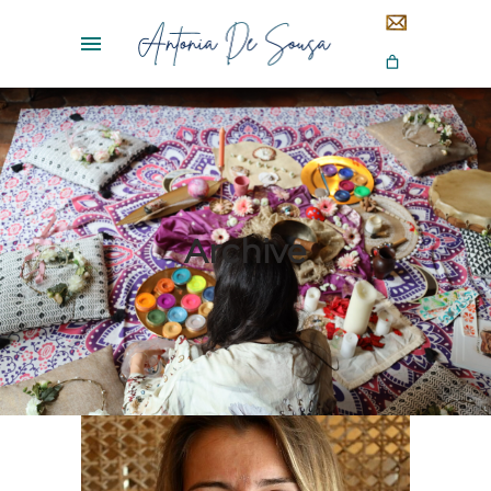
Archive