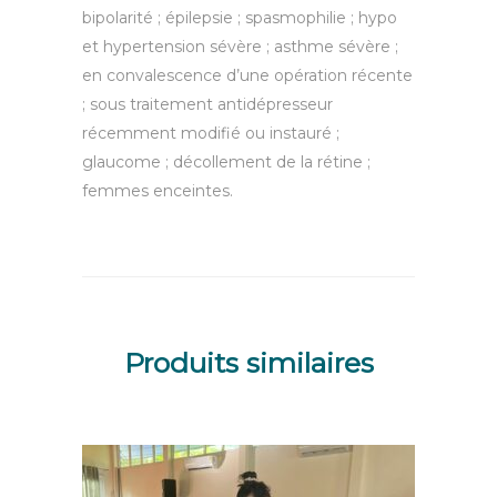
bipolarité ; épilepsie ; spasmophilie ; hypo
et hypertension sévère ; asthme sévère ;
en convalescence d’une opération récente
; sous traitement antidépresseur
récemment modifié ou instauré ;
glaucome ; décollement de la rétine ;
femmes enceintes.
Produits similaires