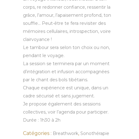
corps, re redonner confiance, ressentir la
grâce, l’amour, l’apaisement profond, ton
souffle… Peut-être te fera revisiter des
mémoires cellulaires, introspection, voire
clairvoyance !
Le tambour sera selon ton choix ou non,
pendant le voyage.
La session se terminera par un moment
d’intégration et infusion accompagnées
par le chant des bols tibétains.
Chaque expérience est unique, dans un
cadre sécurisé et sans jugement.
Je propose également des sessions
collectives, voir l’agenda pour participer.
Durée : 1h30 à 2h
Catégories :
,
Breathwork
Sonothérapie