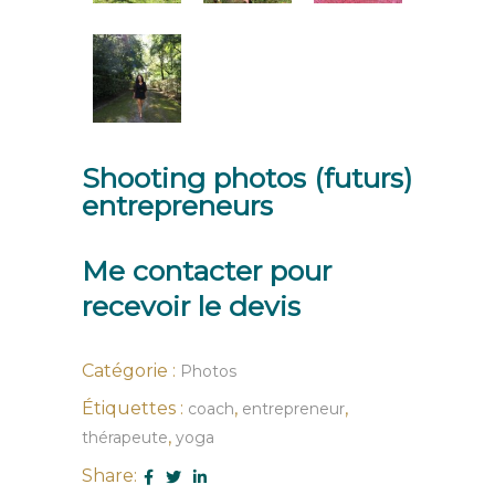
Shooting photos (futurs)
entrepreneurs
Me contacter pour
recevoir le devis
Catégorie :
Photos
Étiquettes :
,
,
coach
entrepreneur
,
thérapeute
yoga
Share: