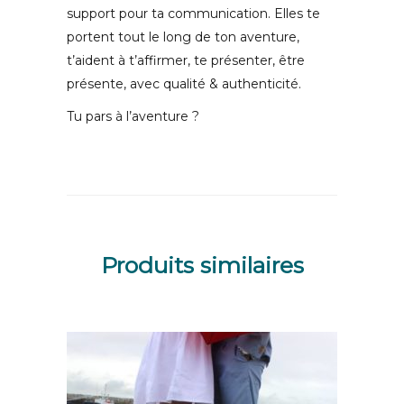
support pour ta communication. Elles te
portent tout le long de ton aventure,
t’aident à t’affirmer, te présenter, être
présente, avec qualité & authenticité.
Tu pars à l’aventure ?
Produits similaires