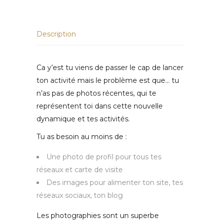
Description
Ca y’est tu viens de passer le cap de lancer
ton activité mais le problème est que… tu
n’as pas de photos récentes, qui te
représentent toi dans cette nouvelle
dynamique et tes activités.
Tu as besoin au moins de :
Une photo de profil pour tous tes
réseaux et carte de visite
Des images pour alimenter ton site, tes
réseaux sociaux, ton blog
Les photographies sont un superbe