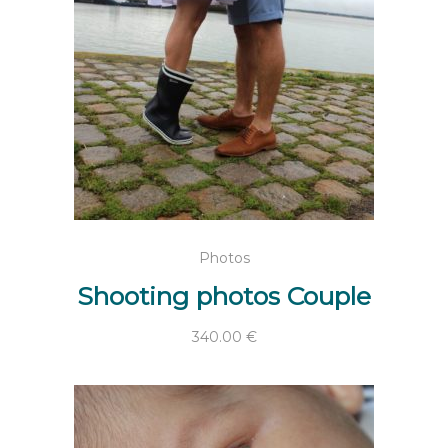
AJOUTER AU PANIER
Photos
Shooting photos Couple
340.00
€