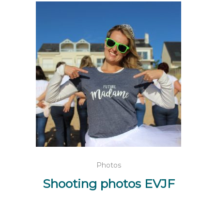
LIRE LA SUITE
Photos
Shooting photos EVJF