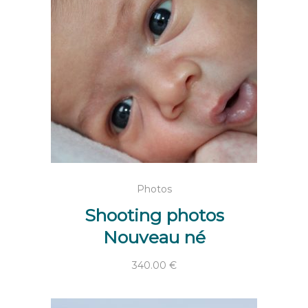
AJOUTER AU PANIER
Photos
Shooting photos
Nouveau né
340.00
€