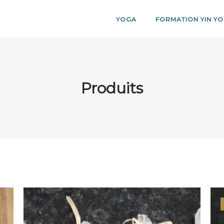
YOGA
FORMATION YIN YO
Produits