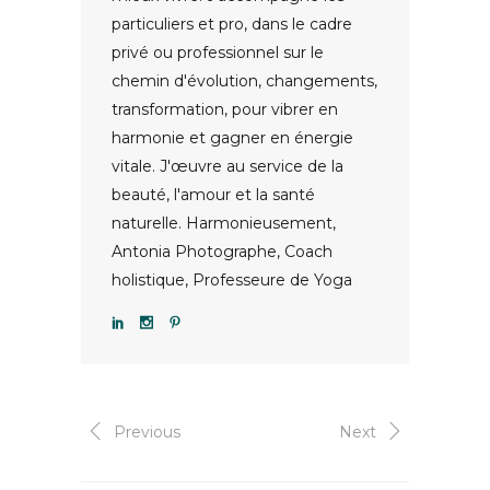
particuliers et pro, dans le cadre
privé ou professionnel sur le
chemin d'évolution, changements,
transformation, pour vibrer en
harmonie et gagner en énergie
vitale. J'œuvre au service de la
beauté, l'amour et la santé
naturelle. Harmonieusement,
Antonia Photographe, Coach
holistique, Professeure de Yoga
Previous
Next