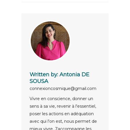
Written by:
Antonia DE
SOUSA
connexioncosmique@gmail.com
Vivre en conscience, donner un
sens à sa vie, revenir à l'essentiel,
poser les actions en adéquation
avec qui l'on est, nous permet de
mieux vivre. J'accompagne les