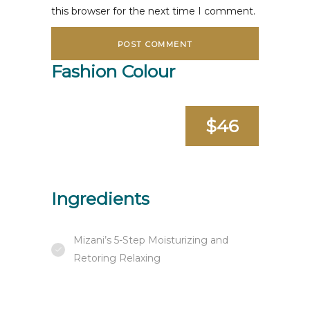
this browser for the next time I comment.
Fashion Colour
$46
Ingredients
Mizani’s 5-Step Moisturizing and
Retoring Relaxing