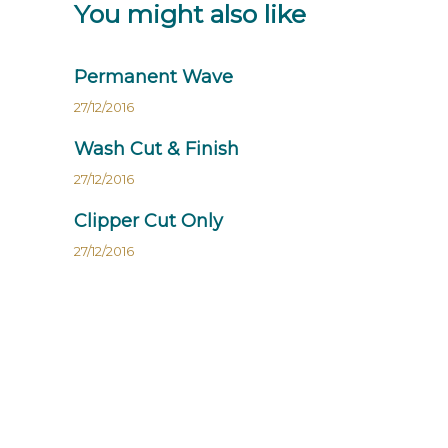
You might also like
Permanent Wave
27/12/2016
Wash Cut & Finish
27/12/2016
Clipper Cut Only
27/12/2016