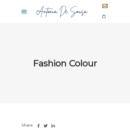
Fashion Colour
Share