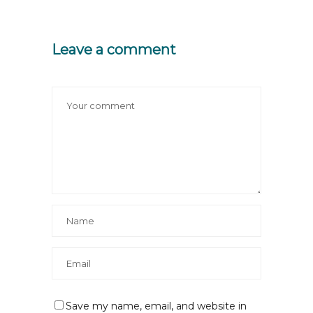
Leave a comment
Save my name, email, and website in