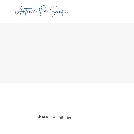
Share