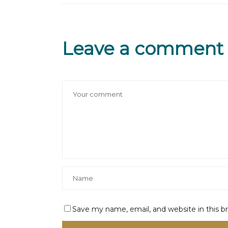
Leave a comment
Save my name, email, and website in this b