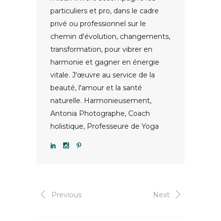
particuliers et pro, dans le cadre
privé ou professionnel sur le
chemin d'évolution, changements,
transformation, pour vibrer en
harmonie et gagner en énergie
vitale. J'œuvre au service de la
beauté, l'amour et la santé
naturelle. Harmonieusement,
Antonia Photographe, Coach
holistique, Professeure de Yoga
Previous
Next