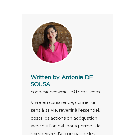
Written by:
Antonia DE
SOUSA
connexioncosmique@gmail.com
Vivre en conscience, donner un
sens à sa vie, revenir à l'essentiel,
poser les actions en adéquation
avec qui l'on est, nous permet de
mieux vivre. J'accompagne les