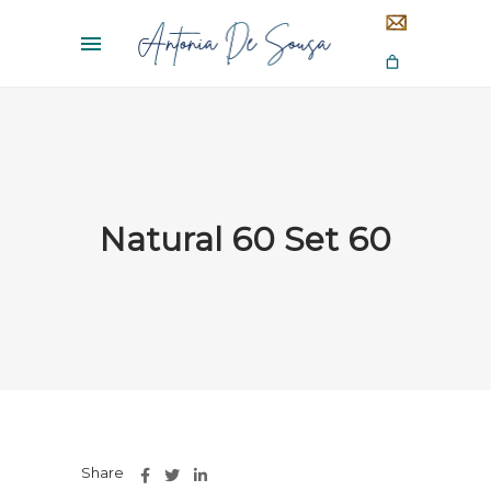
Natural 60 Set 60
Share