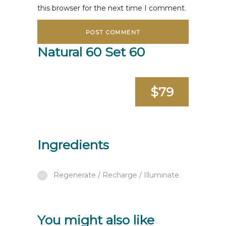
this browser for the next time I comment.
Natural 60 Set 60
$79
Ingredients
Regenerate / Recharge / Illuminate
You might also like