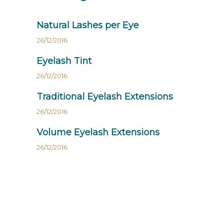
Natural Lashes per Eye
26/12/2016
Eyelash Tint
26/12/2016
Traditional Eyelash Extensions
26/12/2016
Volume Eyelash Extensions
26/12/2016