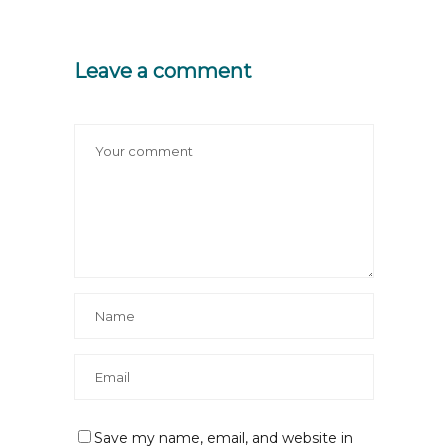
Leave a comment
Save my name, email, and website in