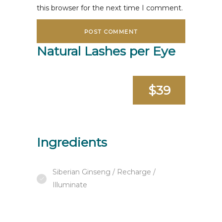
this browser for the next time I comment.
Natural Lashes per Eye
$39
Ingredients
Siberian Ginseng / Recharge /
Illuminate