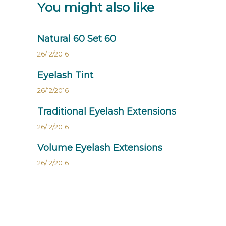
You might also like
Natural 60 Set 60
26/12/2016
Eyelash Tint
26/12/2016
Traditional Eyelash Extensions
26/12/2016
Volume Eyelash Extensions
26/12/2016