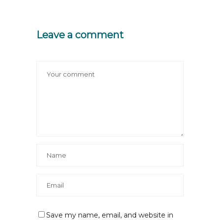
Leave a comment
Save my name, email, and website in