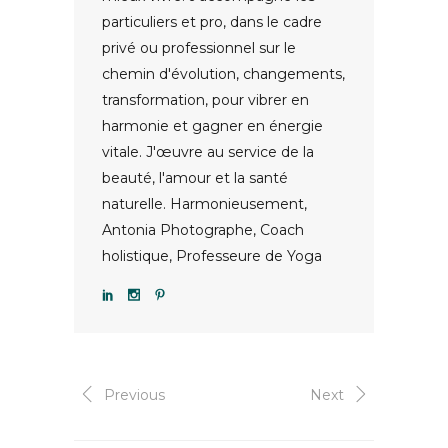
particuliers et pro, dans le cadre
privé ou professionnel sur le
chemin d'évolution, changements,
transformation, pour vibrer en
harmonie et gagner en énergie
vitale. J'œuvre au service de la
beauté, l'amour et la santé
naturelle. Harmonieusement,
Antonia Photographe, Coach
holistique, Professeure de Yoga
Previous
Next