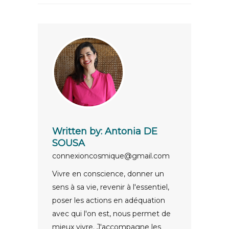
Written by:
Antonia DE
SOUSA
connexioncosmique@gmail.com
Vivre en conscience, donner un
sens à sa vie, revenir à l'essentiel,
poser les actions en adéquation
avec qui l'on est, nous permet de
mieux vivre. J'accompagne les