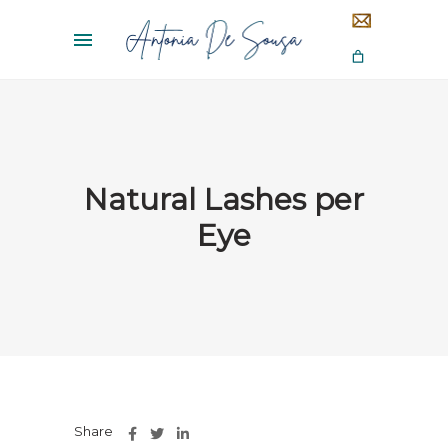
Natural Lashes per
Eye
Share